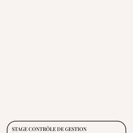
STAGE CONTRÔLE DE GESTION