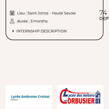
74
Lieu : Saint Jorioz - Haute Savoie
DEP
durée : 3 months
INTERNSHIP DESCRIPTION