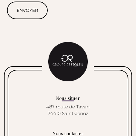
Nous situer
487 route de Tavan
74410 Saint-Jorioz
Nous contacter