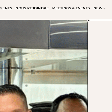
MENTS
NOUS REJOINDRE
MEETINGS & EVENTS
NEWS